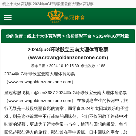
线上十大体育彩票-2024年uG环球骰宝云南大理体育彩票
（www.crowngoldenzonezone.com）
你的位置：
线上十大体育彩票
>
信誉博彩平台
> 2024年uG环球骰
2024年uG环球骰宝云南大理体育彩票
宝云南大理体育彩票（www.crowngoldenzonezone.com）
（www.crowngoldenzonezone.com）
发布日期：2024-10-10 15:30 点击次数：188
2024年uG环球骰宝云南大理体育彩票
（www.crowngoldenzonezone.com）
皇冠客服飞机：@seo3687 2024年uG环球骰宝云南大理体育彩票
（www.crowngoldenzonezone.com） 在东说念主生的长河中，旅
行无疑是一段段绚丽多彩的篇章，而零食2024年太阳城娱乐电子游
戏，则是这些篇章中不行或缺的调味剂。它们不仅闲散了路径中对
味蕾的渴慕，更成为了运动往常与当今，情谊与回想的桥梁。每当
回忆起那些远方的旅程，那些曾在手中紧抓、口中回味的零食，总