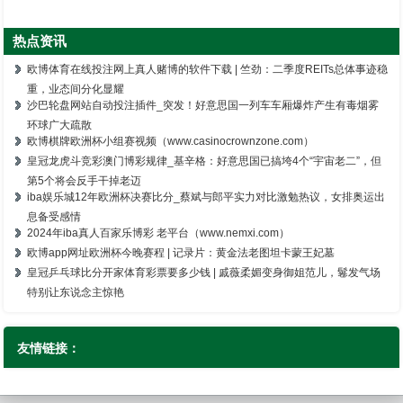
热点资讯
欧博体育在线投注网上真人赌博的软件下载 | 竺劲：二季度REITs总体事迹稳
重，业态间分化显耀
沙巴轮盘网站自动投注插件_突发！好意思国一列车车厢爆炸产生有毒烟雾
环球广大疏散
欧博棋牌欧洲杯小组赛视频（www.casinocrownzone.com）
皇冠龙虎斗竞彩澳门博彩规律_基辛格：好意思国已搞垮4个“宇宙老二”，但
第5个将会反手干掉老迈
iba娱乐城12年欧洲杯决赛比分_蔡斌与郎平实力对比激勉热议，女排奥运出
息备受感情
2024年iba真人百家乐博彩 老平台（www.nemxi.com）
欧博app网址欧洲杯今晚赛程 | 记录片：黄金法老图坦卡蒙王妃墓
皇冠乒乓球比分开家体育彩票要多少钱 | 戚薇柔媚变身御姐范儿，鬈发气场
特别让东说念主惊艳
友情链接：