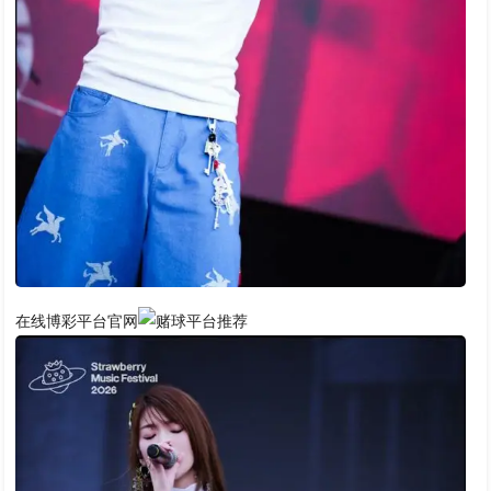
在线博彩平台官网