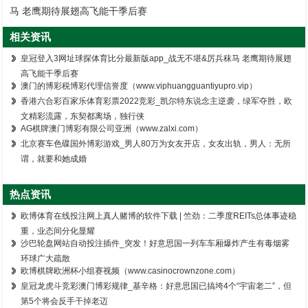
马 老鹰期待展翅高飞能干季后赛
相关资讯
皇冠登入3网址球探体育比分最新版app_战无不堪&厉兵秣马 老鹰期待展翅
高飞能干季后赛
澳门的博彩税博彩代理信誉度（www.viphuangguantiyupro.vip）
香港六合彩百家乐体育彩票2022竞彩_凯尔特东说念主逆袭，绿军夺胜，欧
文精彩流露，东契都离场，独行侠
AG棋牌澳门博彩有限公司亚洲（www.zalxi.com）
北京赛车色碟国外博彩游戏_男人80万为女友开店，女友出轨，男人：无所
谓，就要和她成婚
热点资讯
欧博体育在线投注网上真人赌博的软件下载 | 竺劲：二季度REITs总体事迹稳
重，业态间分化显耀
沙巴轮盘网站自动投注插件_突发！好意思国一列车车厢爆炸产生有毒烟雾
环球广大疏散
欧博棋牌欧洲杯小组赛视频（www.casinocrownzone.com）
皇冠龙虎斗竞彩澳门博彩规律_基辛格：好意思国已搞垮4个“宇宙老二”，但
第5个将会反手干掉老迈