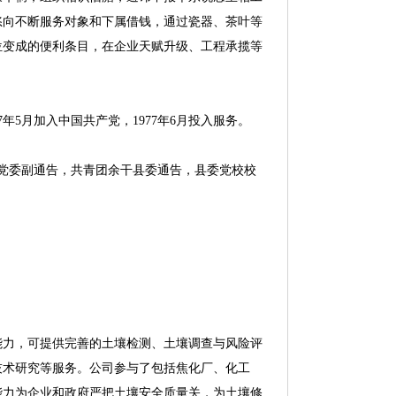
恣向不断服务对象和下属借钱，通过瓷器、茶叶等
位变成的便利条目，在企业天赋升级、工程承揽等
年5月加入中国共产党，1977年6月投入服务。
，党委副通告，共青团余干县委通告，县委党校校
能力，可提供完善的土壤检测、土壤调查与风险评
技术研究等服务。公司参与了包括焦化厂、化工
能力为企业和政府严把土壤安全质量关，为土壤修