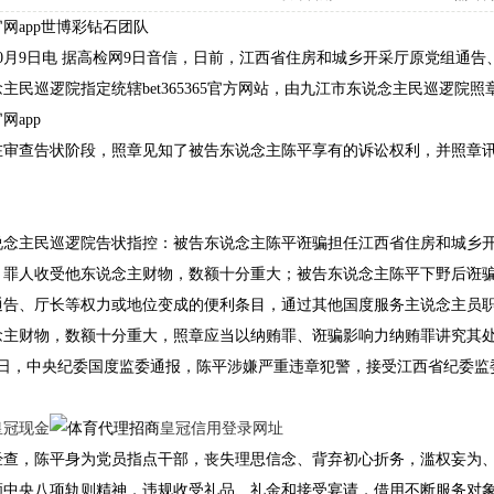
网app世博彩钻石团队
月9日电 据高检网9日音信，日前，江西省住房和城乡开采厅原党组通告
主民巡逻院指定统辖bet365365官方网站，由九江市东说念主民巡逻院
网app
查告状阶段，照章见知了被告东说念主陈平享有的诉讼权利，并照章讯
主民巡逻院告状指控：被告东说念主陈平诳骗担任江西省住房和城乡开
，罪人收受他东说念主财物，数额十分重大；被告东说念主陈平下野后诳
通告、厅长等权力或地位变成的便利条目，通过其他国度服务主说念主员
念主财物，数额十分重大，照章应当以纳贿罪、诳骗影响力纳贿罪讲究其
日，中央纪委国度监委通报，陈平涉嫌严重违章犯警，接受江西省纪委监委
皇冠现金
皇冠信用登录网址
，陈平身为党员指点干部，丧失理思信念、背弃初心折务，滥权妄为、退
顾中央八项轨则精神，违规收受礼品、礼金和接受宴请，借用不断服务对