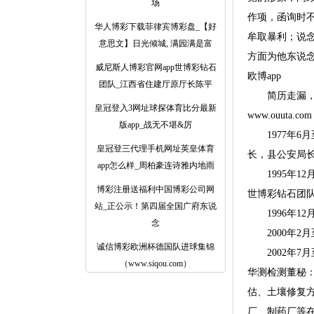
场
作项，函询时
华人博彩下载菲律宾博彩盘_【好
牟取暴利；说
意思文】日光倾城, 满园满是富
方面为他东说
威尼斯人博彩官网app世博彩钻石
欧博app
团队_江西省住建厅原厅长陈平
简历走漏，陈平
皇冠登入3网址球探体育比分最新
www.ouuta.com
版app_战无不堪&厉
1977年6月
皇冠登三代理手机网址英皇体育
长，县公安局
app怎么样_周柏豪连诗雅内地雨
1995年12
博彩注册送福利中国博彩公司网
世博彩钻石团
站_正公示！第四届全国广府东说
1996年12
念
2000年2月
诚信博彩欧洲杯德国队进球集锦
2002年7月
（www.siqou.com）
华测检测董秘
估、土壤修复
厂、制药厂等