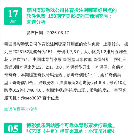
17
泰国博彩游戏公司体育投注网哪家好用点的
软件免费_153期李笑岚摆列三预测奖号：
Jun
直选分析
发布日期：2026-06-17
泰国博彩游戏公司体育投注网哪家好用点的软件免费_ 上期转头：摆
列三2026152期奖号为151，奇偶比为3:0，大小比为1:2排列五炸金
花，跨度为7。 中国体育与彩票 皇冠盘口水位低 奇偶分析：摆列三
最近3期奇偶比为1:2、2:1、3:0，奇偶类型开出：奇偶偶、奇偶奇、
奇奇奇，本期瞻望奇数号码走热，参考奇偶比2：1，柔和奇偶类
型：奇奇偶组合。 跨度分析：跨度最近3期走势为4-6-4，最近10期
跨度012路比为6:4:0，本期注视2路跨度出现，柔和跨度2。 皇冠客
服飞机：@seo3687 百十位差
靠谱体育平台投注
05
博彩娱乐网站哪个可靠体育彩票发行审批_
张艺谋《主角》径直来真的：小演员连啃4