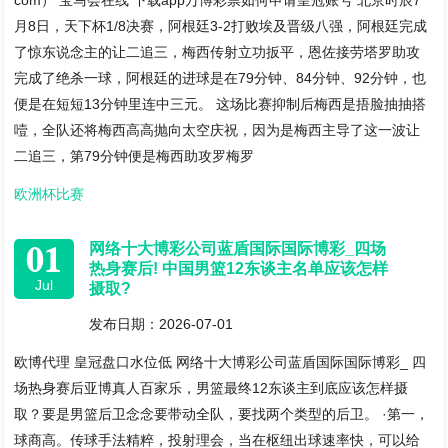
com） 宝马会在线 下载app万博彩票如何申请皇冠账号 北京时辰7
月8日，天下杯1/8决赛，阿根廷3-2打败埃及晋级八强，阿根廷完成
了惊东说念主的让二追三，梅西传射立功扳平，恩佐接劳塔罗助攻
完成了绝杀一球，阿根廷的进球是在79分钟、84分钟、92分钟，也
便是在短短13分钟里连中三元。 这场比赛抑制后梅西是捂脸抽抽搭
噎，全队还将梅西高高抛向太空庆祝，因为是梅西主导了这一波让
二追三，第79分钟便是梅西助攻罗梅罗
欧洲杯比赛
01
网络十大博彩公司蓝盾国际国际博彩_四场
热身赛后! 中国男篮12东谈主名单应该怎样
Jul
摄取?
发布日期：2026-07-01
欧博代理 皇冠盘口水位低 网络十大博彩公司蓝盾国际国际博彩_ 四
场热身赛后亚博真人百家乐，男篮最终12东谈主到底应该怎样摄
取？要是男篮后卫念念要带动全队，要找两个类型的后卫。 ·第一，
球商高。传球手法精粹，投射理会，当在枢纽出球速率快，可以给