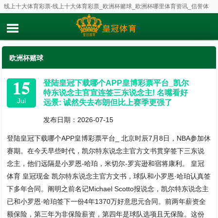
线上十大体育彩票-线上十大体育彩票_欧洲杯赌球_欧洲杯哪里体育资讯_信誉体
育资讯_欧洲杯比赛_体育体育资讯_亚洲十大体育平台_靠谱体育平台体育资讯_十
大体育体育资讯_欧洲杯内幕球_足球体育资讯平台
欧洲杯赌球
15
登陆皇冠下载哪个APP皇博彩票平台_凯尔
特东说念主官宣连签三东说念主! 名嘴看好
Jul
远景: 诚然失去布朗但比上赛季更强了
发布日期：2026-07-15
登陆皇冠下载哪个APP皇博彩票平台_ 北京时辰7月8日，NBA参加休
赛期。在今天早些时代，凯尔特东说念主官方文书贯穿签下三东说
念主，他们远隔是小罗恩-哈珀，米切尔-罗宾逊和宿将康利。 皇冠
体育 皇冠现金 凯尔特东说念主官方文书，球队和小罗恩·哈珀认真签
下多年合同。阐明之前名记Michael Scotto报说念，凯尔特东说念主
已和小罗恩·哈珀签下一份4年1370万好意思元合同。前两年薪资全
额保险，第三年为非保险薪资，第四年是球队选项且无保险。这份