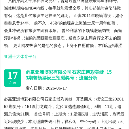
二六的身高太平洋在线龙虎斗，曾是通盘亚洲篮坛最郑重的牌号。
巅峰时期站在NBA内线，抬手就能震慑全场，跨步起跳时身姿轻微
有劲，这是几代东谈主记挂里的姚明。 距离2011年晓谕退役，如今
整整夙昔14年。 前不久，45岁的他现身上海迪士尼十周年红毯，一
会儿冲破所有东谈主固有印象。 曾经利落的下颌线澈底销毁，面颊
浮肿轻视，油腻的黑眼圈盘踞眼底，通盘东谈主周身挥之不去的困
顿。 更让网友热议的是他的步态，上身不自愿前倾，右腿迈步滞涩
亚洲十大体育平台
17
必赢亚洲博彩有限公司石家庄博彩美缝_15
3期老杨摆设三预测奖号：遗漏分析
Jun
发布日期：2026-06-17
必赢亚洲博彩有限公司石家庄博彩美缝_ 开奖回来：摆设三第20261
52期奖号：151澳门龙虎斗，定位直选遗漏值5期、5期、11期，遗
漏总值为21期。 首位号码：上期为：1,遗漏5期，走势活跃，热码最
近出现较少，本期谨防热码回补，祥和0。 中位号码：上期出现：5,