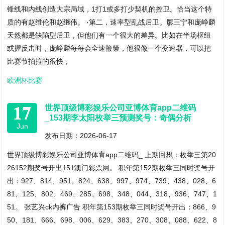
锋线和内线创造大宗局域，1打1或多打少契机的控卫。恰当这个特
质的有赵维伦和赵继伟。 ·第二，速率型乱战后卫。廖三宁和庞峥麟
天然都是缺陷型后卫，但他们有一个很大的差异。比如在半场枢纽
或握反击时，庞峥麟每每会全速鞭策，他很像一个变速器，可以把
比赛节拍拉的很快，
欧洲杯比赛
17
世界顶级博彩娱乐公司亚博体育app二维码
_153期李太阳枚举三预测奖号：奇偶分析
Jun
发布日期：2026-06-17
世界顶级博彩娱乐公司亚博体育app二维码_ 上期回想：枚举三第20
26152期奖号开出151澳门彩票网。 积年第152期枚举三同时奖号开
出：927、814、951、824、638、997、974、739、438、028、6
81、125、802、469、285、698、348、044、318、936、747、1
51。 张艺兴ck内裤广告 积年第153期枚举三同时奖号开出：866、9
50、181、666、698、006、629、383、270、308、088、622、8