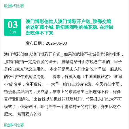
欧洲杯比赛
03
澳门博彩创始人澳门博彩开户送_陕鄂交壤
的这矿藏小城, 确切陶渊明的桃花源, 在老街
Jun
逛吃停不下来
发布日期：2026-06-03
澳门博彩创始人澳门博彩开户送_ 如果说武陵不夜城是竹溪的排场，
那东门老街一定是竹溪的里子。 排场是给外面东说念主看的，里子
是给自家东说念主用的。 本来即是思去东门老街吃个早饭，服从吃
的饭到中午齐莫得消化——看来，竹溪入选《中国国度旅游》“矿藏
小城”名单，名不虚传。 一大早，咱们去老街转悠。今天有些小雨，
街说念湿淋淋的，没成思，早市上的东说念主照旧连绵不停，好像
莫得受到影响。 比较我以前见过的城墙城门，竹溪县东门也太不可
模式了，低矮破旧。咱们关中一个庸碌村子的村门楼，齐要比这个
肥大。 然而双方的老
欧洲杯比赛