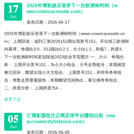
17
2026年博彩娱乐登录下一次欧洲杯时间（w
ww.crownracessite.com）
Jun
发布日期：2026-06-17
2025年博彩娱乐登录下一次欧洲杯时间（www.crownracessite.co
m） 上期回首：成列三第2026152期出现奖号151。开出组三欧洲杯
内幕球，奇偶比3:0，012路比0:2:1，大小比1:2，和值7，跨度4。
下一次欧洲杯时间皇冠陆放2023款全车型图片 一、大小、奇偶分
析： 上期开出奖号151，为小大小组合，大号走势较冷，本期相宜
眷注回补，瞻望出现小大大组合。 上期奖号151，开特等奇奇组
合，奇数走势显着较热，本期瞻望无间热出，眷注偶奇奇组合。
二、跨度分析： 上期跨度为4，
体育下注
05
汇博彩票投注正网足球平台哪些出租（ww
w.crowncitybetzone.com）
Jun
发布日期：2026-06-05