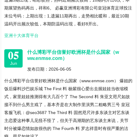
遗漏5期出现，昭彰较热，热码近期频次较高，10期内开出6次，本
期展望热码再出，祥和6。 必赢亚洲博彩有限公司皇冠体育足球投注
末位号码：上期出现：1,遗漏11期再出，走势相比暖和，最近10期
温码开出频次较低，本期防温码出现，看好8开出。
亚洲十大体育平台
05
什么博彩平台信誉好欧洲杯是什么国家（w
ww.enmse.com）
Jun
发布日期：2026-06-05
什么博彩平台信誉好欧洲杯是什么国家（www.enmse.com） 爆姐的
饭后爆料沙巴娱乐城 The First 料 杨紫很心爱出去握娃娃当收缩模
式，家里娃娃推测得有大几百个了 The Second 料 朱亚文咫尺如故
接不到什么男主戏了，基本齐是在大制作里演男二粗略男三号 皇冠
客服飞机：@seo3687 The Third 料 固然咫尺许多东谈主对艺东谈
主恋爱这种事儿见怪不怪了，但关于高潮期的艺东谈主来说，关节
时分被爆恋情如故很伤的 The Fourth 料 罗志祥昔时有很严重的洁
癖，咫尺如故没了