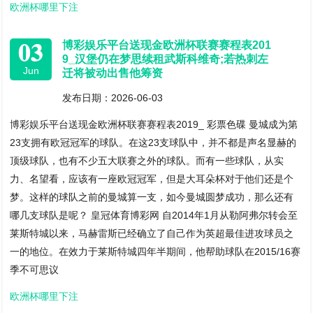
欧洲杯哪里下注
03
博彩娱乐平台送现金欧洲杯联赛赛程表201
9_汉堡仍在梦思续租武斯科维奇;若热刺左
Jun
迁将被动出售他筹资
发布日期：2026-06-03
博彩娱乐平台送现金欧洲杯联赛赛程表2019_ 彩票色碟 曼城成为第
23支拥有欧冠冠军的球队。在这23支球队中，并不都是声名显赫的
顶级球队，也有不少五大联赛之外的球队。而有一些球队，从实
力、名望看，应该有一座欧冠冠军，但是大耳朵杯对于他们还是个
梦。这样的球队之前的曼城算一支，如今曼城圆梦成功，那么还有
哪几支球队是呢？ 皇冠体育博彩网 自2014年1月从勒阿弗尔转会至
莱斯特城以来，马赫雷斯已经确立了自己作为英超最佳进攻球员之
一的地位。在效力于莱斯特城四年半期间，他帮助球队在2015/16赛
季不可思议
欧洲杯哪里下注