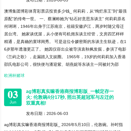
发布日期：2026-06-05
澳博集团博彩体育彩票店投资多少钱_ 何莉莉，从“绚烂亲王”到“最强
原配”的传奇一世。 一、蔡澜称她为“钻石好意思东谈主” 何莉莉原名
何琍琍，1946年出身于江苏南京，祖籍安徽庐江，两岁时随父母迁
居台湾。 她家谈优渥，从小便有司机佣东谈主经管，文房四艺样样
精通，是真确的寰球闺秀。 可是这位令嫒密斯的东谈主生轨迹，在1
6岁那年透澈更正了。 她因仪容出众被导演袁秋枫发掘，参演了电影
《兰屿之歌》，走漏踏入文娱圈。 1965年，19岁的何莉莉加入香港
邵氏电影公司，很快便与潘迎紫、胡燕妮等东谈主一同被封为邵
欧洲杯赌球
03
ag博彩真实嘛香港商报博彩版_一帧定存一
火: 伦敦碗4分17秒, 照出英超冠军与左迁的
Jun
双重真相!
发布日期：2026-06-03
ag博彩真实嘛香港商报博彩版_ 2026年5月10日，伦敦碗。补时指