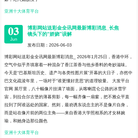
亚洲十大体育平台
03
博彩网站送彩金全讯网最新博彩消息_长焦
镜头下的“娇娆”误解
Jun
发布日期：2026-06-03
博彩网站送彩金全讯网最新博彩消息_ 2026年1月25日，香港中环，
空气中似乎齐填塞着一种混杂了香江茶香与他乡香料的奇妙滋味。
今天是“巴基斯坦历史、遗产与各类性图片展”开幕的大日子，亦然中
巴文化疏浚年里，一场对于“谁更懂好意思”的道理较量。 大发平台
官网 展厅里，八十幅像片挂满了墙面，从喀喇昆仑公路的冰雪宇
宙，到拉合尔古堡的薄暮剪影，每一幅齐像一扇窗，把不雅众平直
拉到了阿谁远处的国家。然则，最劝诱东说念主的不是像片自身，
而是站在像片前的两位主角——来自香港大学照相系的才女林婉
瑜，和她身边那位颜色
亚洲十大体育平台