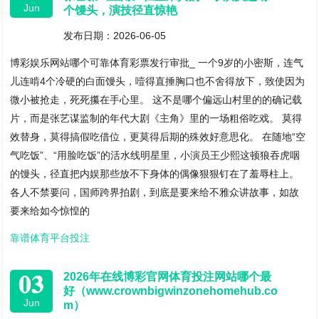
Jun
个馒头，演技径直惊艳
发布日期：2026-06-05
博彩娱乐网站哪个可靠体育彩票发行审批_ 一个9岁的小密斯，连气
儿连啃4个冷硬的白面馒头，噎得直捶胸口也不舍得放下，致使因为
微小被抢走，死死攥在手心里。 这不是哪个偏远山村里的的确记载
片，而是张艺谋监制的年代大剧《主角》里的一场粗俗吃戏。 莫得
效替身，莫得搞假吃借位，更莫得后期的殊效好意思化。 在随地“空
气吃饭”、“用脸吃饭”的活水线明星里，小演员王少熙这顿狼吞虎咽
的馒头，径直把内娱那些放不下身体的偶像狠狠钉在了羞辱柱上。
各人不禁要问，国师跨界拍剧，到底是要来给不雅众讲故事，如故
要来给如今惊惶的
靠谱体育平台投注
03
2026年在线博彩官网体育投注网站哪个最
好（www.crownbigwinzonehomehub.co
Jun
m）