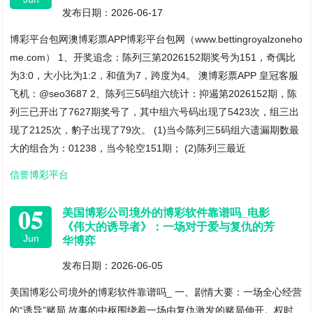
发布日期：2026-06-17
博彩平台包网澳博彩票APP博彩平台包网（www.bettingroyalzoneho
me.com） 1、开奖追念：陈列三第2026152期奖号为151，奇偶比
为3:0，大小比为1:2，和值为7，跨度为4。 澳博彩票APP 皇冠客服
飞机：@seo3687 2、陈列三5码组六统计：抑遏第2026152期，陈
列三已开出了7627期奖号了，其中组六号码出现了5423次，组三出
现了2125次，豹子出现了79次。 (1)当今陈列三5码组六遗漏期数最
大的组合为：01238，当今轮空151期； (2)陈列三最近
信誉博彩平台
05
美国博彩公司境外的博彩软件靠谱吗_电影
《伟大的诱导者》：一场对于爱与复仇的芳
Jun
华博弈
发布日期：2026-06-05
美国博彩公司境外的博彩软件靠谱吗_ 一、剧情大要：一场全心经营
的“诱导”赌局 故事的中枢围绕着一场由复仇激发的赌局伸开。权时