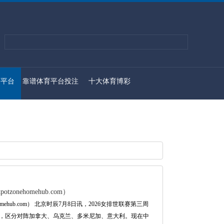
育平台
靠谱体育平台投注
十大体育博彩
zonehomehub.com）
homehub.com） 北京时辰7月8日讯，2026女排世联赛第三周
赛，区分对阵加拿大、乌克兰、多米尼加、意大利。现在中