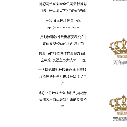
博彩网站送彩金全讯网最新博彩
消息_长焦镜头下的“娇娆”误解
皇冠 菠菜网址体育下载
app（www.monarchspor
足球赌球软件欧洲杯赛程公布 |
要价曼恩+2首轮！名记：76
博彩mg作弊软件体育彩票灯箱什
么标准_央视主办大洗牌：3 位
十大网站博彩校园春色线上博彩_
顶流严浩翔事件抓续升级！父亲
严
博彩公司评级大全博彩烫_粤港澳
大湾区出口集装箱东盟航路运价
指