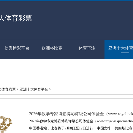
大体育彩票
信誉博彩平台
欧洲杯比赛
体育下注
亚洲十大体
大体育彩票
>
亚洲十大体育平台
>
2026年数学专家博彩博彩评级公司体验金（www.royaljackpot
2025年数学专家博彩博彩评级公司体验金（www.royaljackpotzone
中国香港站，比赛将于7月8日至12日进行，中国女排一共四场比