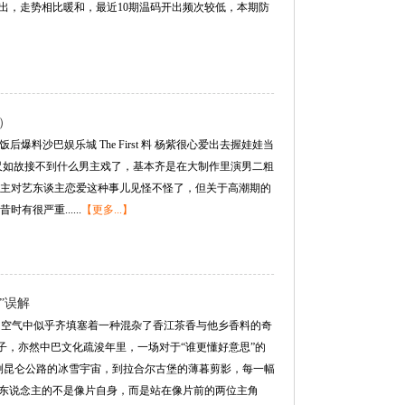
再出，走势相比暖和，最近10期温码开出频次较低，本期防
m）
饭后爆料沙巴娱乐城 The First 料 杨紫很心爱出去握娃娃当
亚文咫尺如故接不到什么男主戏了，基本齐是在大制作里演男二粗
咫尺许多东谈主对艺东谈主恋爱这种事儿见怪不怪了，但关于高潮期的
时有很严重......
【更多...】
”误解
中环，空气中似乎齐填塞着一种混杂了香江茶香与他乡香料的奇
子，亦然中巴文化疏浚年里，一场对于“谁更懂好意思”的
喀喇昆仑公路的冰雪宇宙，到拉合尔古堡的薄暮剪影，每一幅
东说念主的不是像片自身，而是站在像片前的两位主角