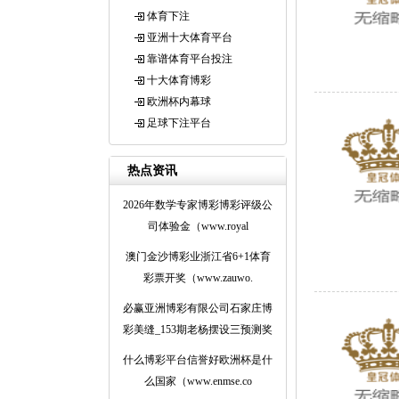
体育下注
亚洲十大体育平台
靠谱体育平台投注
十大体育博彩
欧洲杯内幕球
足球下注平台
热点资讯
2026年数学专家博彩博彩评级公
司体验金（www.royal
澳门金沙博彩业浙江省6+1体育
彩票开奖（www.zauwo.
必赢亚洲博彩有限公司石家庄博
彩美缝_153期老杨摆设三预测奖
什么博彩平台信誉好欧洲杯是什
么国家（www.enmse.co