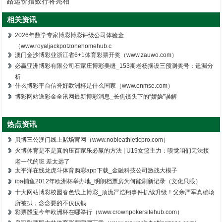
路运价指数行将亮相
相关资讯
2026年数学专家博彩博彩评级公司体验金
（www.royaljackpotzonehomehub.c
澳门金沙博彩业浙江省6+1体育彩票开奖（www.zauwo.com）
必赢亚洲博彩有限公司石家庄博彩美缝_153期老杨摆设三预测奖号：遗漏分
析
什么博彩平台信誉好欧洲杯是什么国家（www.enmse.com）
博彩网站送彩金全讯网最新博彩消息_长焦镜头下的“娇娆”误解
热点资讯
贝博三公澳门线上赌场官网（www.nobleathleticpro.com）
火博体育是不是真的压百家乐必赢的方法 | U19女篮主力：嗅觉咱们无法接
老一代的班 差太远了
太平洋在线龙虎斗体育购彩app下载_金融科技公司激战大模子
iba捕鱼2012年欧洲杯举办地_明朗档票房为何能刷新记录（文化只眼）
十大网站博彩校园春色线上博彩_顶流严浩翔事件抓续升级！父亲严军真确场
所被扒，念念要的不仅仅钱
彩票骰宝今年欧洲杯在哪举行（www.crownpokersitehub.com）