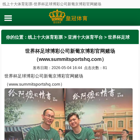
线上十大体育彩票-世界杯足球博彩公司新葡京博彩官网赌场
（www.summitsportshq.com）
你的位置：
线上十大体育彩票
>
亚洲十大体育平台
> 世界杯足球
世界杯足球博彩公司新葡京博彩官网赌场
博彩公司新葡京博彩官网赌场（www.summitsportshq.com）
（www.summitsportshq.com）
发布日期：2026-05-04 16:44 点击次数：81
世界杯足球博彩公司新葡京博彩官网赌场
（www.summitsportshq.com）