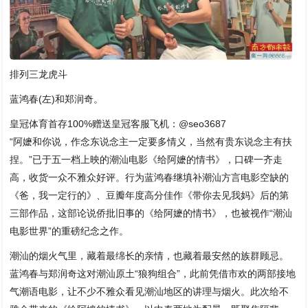
排列三龙虎斗
蓝鸿春(左)和郑润奇。
皇冠体育首存100%赠送皇冠客服飞机：@seo3687
“阿嬷和你说，作念东说念主一定要多情义，当然有贵东说念主有扶
捏。”已于五一档上映的潮汕电影《给阿嬷的情书》，口碑一齐走
高，收货一众不雅众好评。行为蓝鸿春继填补潮汕方言电影空缺的
《爸，我一定行的》、豆瓣年度高分佳作《带你去见我妈》后的第
三部作品，这部论说侨批旧事的《给阿嬷的情书》，也被视作“潮汕
电影世界”的重磅纪念之作。
潮汕的烟火气里，藏着最绵长的亲情，也藏着最安然的族群顾忌。
蓝鸿春与郑润奇这对潮汕原土“狼狗组合”，此前凭借市欢的两部接地
气潮语电影，让不少不雅众看见潮汕地区的讲理与烟火。此次给不