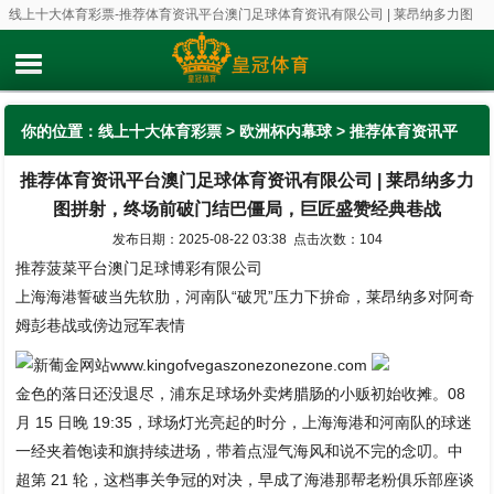
线上十大体育彩票-推荐体育资讯平台澳门足球体育资讯有限公司 | 莱昂纳多力图
拼射，终场前破门结巴僵局，巨匠盛赞经典巷战
你的位置：
线上十大体育彩票
>
欧洲杯内幕球
> 推荐体育资讯平
推荐体育资讯平台澳门足球体育资讯有限公司 | 莱昂纳多力
台澳门足球体育资讯有限公司 | 莱昂纳多力图拼射，终场前破门结
图拼射，终场前破门结巴僵局，巨匠盛赞经典巷战
巴僵局，巨匠盛赞经典巷战
发布日期：2025-08-22 03:38 点击次数：104
推荐菠菜平台澳门足球博彩有限公司
上海海港誓破当先软肋，河南队“破咒”压力下拚命，莱昂纳多对阿奇
姆彭巷战或傍边冠军表情
www.kingofvegaszonezonezone.com
金色的落日还没退尽，浦东足球场外卖烤腊肠的小贩初始收摊。08
月 15 日晚 19:35，球场灯光亮起的时分，上海海港和河南队的球迷
一经夹着饱读和旗持续进场，带着点湿气海风和说不完的念叨。中
超第 21 轮，这档事关争冠的对决，早成了海港那帮老粉俱乐部座谈