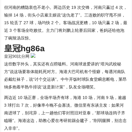
但河南的糟隐衷也不老小。两边历史 19 次交锋，河南只赢过 4 次，
输掉 14 场，街头小店雇主娘说“这仇老了”。三连败的职守甩不掉，
15 轮丢了 27 球，场均快 2 个。客场战况更糟，10 场只赢 2 场，最
近 3 个客场全吃败仗。主力门将刘鹏上轮赛后回家，爸妈还给他泡
了碗辣汤压惊。
皇冠hg86a
皇冠90比分网
这些数字外头，其实还有点唠嗑料。河南球迷爱讲的“塔沟武校秘
方”说这场要靠体能耗死对方。海港大巴司机有个怪癖，每遇河南队
必戴红袜子，说“讨个交运谈”。中午开饭时球队食堂瞬息断电，莱昂
纳多抱着半熟牛排说“这是新计策”，队友全场嘲笑。
两边近 10 场正赛，全场半场齐有球，海港 10 场，河南 9 场，逾越
3 球打出 7 次，好像率今晚不会寡淡。微信里有东谈主发：如果河
南进球了，别诧异，上一趟他们零封照旧对亚泰，“那球场连鸽子齐
瞌睡”。海港这边，助教心爱在考研前踢会毽子，“削弱腿脚，别念念
入非非”。