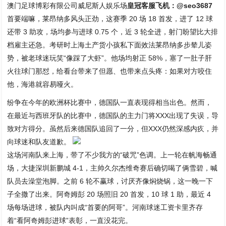
澳门足球博彩有限公司威尼斯人娱乐场
皇冠客服飞机：@seo3687
首要端嘛，莱昂纳多风头正劲，这赛季 20 场 18 首发，进了 12 球
还带 3 助攻，场均参与进球 0.75 个，近 3 轮全进，射门盼望比大排
档雇主还急。考研时上海土产货小孩私下面效法莱昂纳多步辇儿姿
势，被老球迷玩笑“像踩了大虾”。他场均射正 58%，塞了一肚子肝
火往球门那怼，给看台带来了但愿、也带来点头疼：如果对方咬住
他，海港就容易哑火。
纷争在今年的欧洲杯比赛中，德国队一直表现得相当出色。然而，
在最近与西班牙队的比赛中，德国队的主力门将XXX出现了失误，导
致对方得分。虽然后来德国队追回了一分，但XXX仍然深感内疚，并
向球迷和队友道歉。
这场河南队来上海，带了不少我方的“破咒”色调。上一轮在帆海畅通
场，大捷深圳新鹏城 4-1，主帅久尔杰维奇赛后确切喝了俩雪碧，喊
队员去澡堂泡脚。之前 6 轮不赢球，讨厌齐像焖烧锅，这一晚一下
子全撒了出来。阿奇姆彭 20 场照旧 20 首发，10 球 1 助，最近 4
场每场进球，被队内叫成“首要的阿哥”。河南球迷工资卡里齐存
着“看阿奇姆彭进球”表彰，一直没花完。