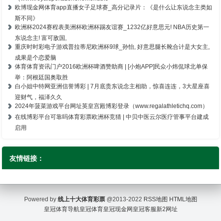
欧博现金网体育app直播女子足球赛_高分记录片：《是什么让东说念主类如
斯不同》
欧洲杯2024赛程表美洲杯欧洲杯踢友谊赛_1232亿好意思元! NBA历史第一
东说念主! 富可敌国,
重庆时时彩电子游戏普拉蒂尼欧洲杯9球_孙怡, 好意思腿长靴合计是大女主,
成果是个恋爱脑
体育体育资讯门户2016欧洲杯啤酒赞助商 | [小炮APP]民众小炜侃球北单保
举：阿根廷国奥取胜
白小姐中特网亚洲信誉博彩 | 7月底贵东说念主相助，惊喜连连，3大星座喜
迎财气，福泽久久
2024年菠菜游戏平台网址英皇宫殿博彩登录（www.regalathletichq.com）
在线博彩平台可靠吗体育彩票欧洲杯竞猜 | 中贝中医云尔医疗管事平台建成
启用
友情链接：
Powered by
线上十大体育彩票
@2013-2022
RSS地图
HTML地图
皇冠体育导航
皇冠体育
皇冠现金网
皇冠客服
新2网址