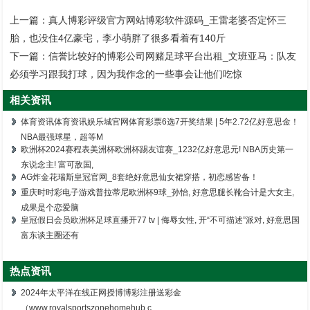
上一篇：
真人博彩评级官方网站博彩软件源码_王雷老婆否定怀三
胎，也没住4亿豪宅，李小萌胖了很多看着有140斤
下一篇：
信誉比较好的博彩公司网赌足球平台出租_文班亚马：队友
必须学习跟我打球，因为我作念的一些事会让他们吃惊
相关资讯
体育资讯体育资讯娱乐城官网体育彩票6选7开奖结果 | 5年2.72亿好意思金！
NBA最强球星，超等M
欧洲杯2024赛程表美洲杯欧洲杯踢友谊赛_1232亿好意思元! NBA历史第一
东说念主! 富可敌国,
AG炸金花瑞斯皇冠官网_8套绝好意思仙女裙穿搭，初恋感皆备！
重庆时时彩电子游戏普拉蒂尼欧洲杯9球_孙怡, 好意思腿长靴合计是大女主,
成果是个恋爱脑
皇冠假日会员欧洲杯足球直播开77 tv | 侮辱女性, 开“不可描述”派对, 好意思国
富东谈主圈还有
热点资讯
2024年太平洋在线正网授博博彩注册送彩金
（www.royalsportszonehomehub.c