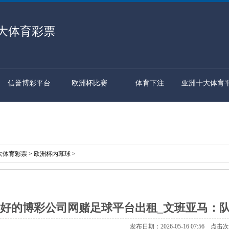
大体育彩票
信誉博彩平台
欧洲杯比赛
体育下注
亚洲十大体育
大体育彩票
>
欧洲杯内幕球
>
好的博彩公司网赌足球平台出租_文班亚马：
发布日期：2026-05-16 07:56 点击