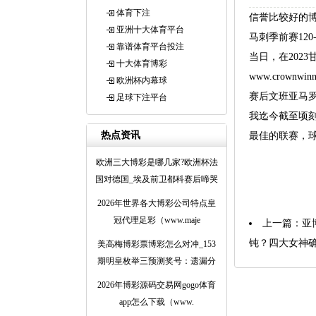
体育下注
信誉比较好的
亚洲十大体育平台
马刺季前赛120
靠谱体育平台投注
当日，在202
十大体育博彩
www.crownwin
欧洲杯内幕球
赛后文班亚马
足球下注平台
我迄今截至顷
热点资讯
最佳的联赛，
欧洲三大博彩是哪几家?欧洲杯法
国对德国_埃及前卫都科赛后啼哭
2026年世界各大博彩公司特点皇
冠代理足彩（www.maje
上一篇：
亚
钝？四大女神
美高梅博彩票博彩怎么对冲_153
期明皇枚举三预测奖号：遗漏分
2026年博彩源码交易网gogo体育
app怎么下载（www.