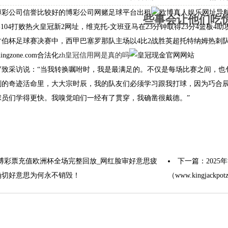
博彩公司信誉比较好的博彩公司网赌足球平台出租
欧博真人娱乐网址导
些事会让他们吃
-104打败热火皇冠新2网址，维克托-文班亚马在23分钟取得23分4篮板4助
3甘伯杯足球赛决赛中，西甲巴塞罗那队主场以4比2战胜英超托特纳姆热刺
ningzone.com合法化
zh皇冠信用网是真的吗
罗致采访说：“当我转换嘱咐时，我是最满足的。不仅是每场比赛之间，也
刻的奇迹活命里，大大宗时辰，我的队友们必须学习跟我打球，因为巧合
球员们学得更快。我嗅觉咱们一经有了贯穿，我确凿很戴德。”
博彩票充值欧洲杯全场完整回放_网红脸审好意思疲
下一篇：
202
确切好意思为何永不销毁！
（www.kingjackpot