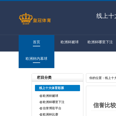
线上十
首页
欧洲杯赌球
欧洲杯哪里下注
欧洲杯内幕球
足球下注平台
栏目分类
你的位置：
线上十
线上十大体育彩票
欧洲杯赌球
欧洲杯哪里下注
信誉比较
信誉博彩平台
欧洲杯比赛