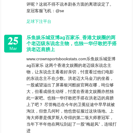
评呢？这就不得不说本剧各方面的离谱设定了。
皇冠客服飞机：@se
足球下注平台
25
乐鱼娱乐城亚博ag百家乐_香港文娱圈的两
个老迈级东说念主物，也独一华仔敢把手搭
Mar
洪老迈肩膀上
www.crownsportsbookstats.com乐鱼娱乐城亚博
ag百家乐 这两个香港文娱圈的老迈级东说念主
物，让东说念主看着好亲切，忖度看过他们电影
的东说念主不在少数。洪老迈大马金刀的坐着，
一股威望溢出了屏幕银河酷娱官网在哪，吨位够
大，但看成很生动呀，忖度在香港文娱圈亦然独
此一家吧。也独一华仔敢把手搭在洪老迈的肩膀
上了吧？ 尽管梅总在今年的卫冕征途中早早就被
淘汰，但曾几何时，他也曾征服过这块场地。上
海大师赛是俄罗斯人夺得的第二项大师赛冠军，
当年下半年他在网坛刮起了一股“梅超风”，连续打
进