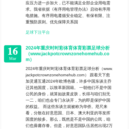
应压力进一步加大，已不能满足全部企业用电需
求。我省依据《有序用电管理办法》启动有序用
电措施。有序用电遵循安全稳定、有保有限、注
重预防原则。优先保障关系国
足球下注平台
16
2024年重庆时时彩体育体育彩票足球分析
（www.jackpotcrownzonehomehub.co
Mar
m）
2024年重庆时时彩体育体育彩票足球分析（www.
jackpotcrownzonehomehub.com） 跟着天下愈
加灵通互通2024年欧博色碟，许多中国东谈主乔
迁其他国度，以致革新国籍。 一朝他们不是中国
公民的身份，就算如故黄皮肤，长得与咱们别无
一二，咱们也会专门永诀开，为的即是保护中国
的权益。 而这些东谈主就被称为华侨。咫尺来
看，分散在好意思国、日本、澳大利亚的等发挥
国度的较多。那么，既然是不是中国的公民，咱
们也毋庸存眷。但是，好意思国队伍居然出现2万