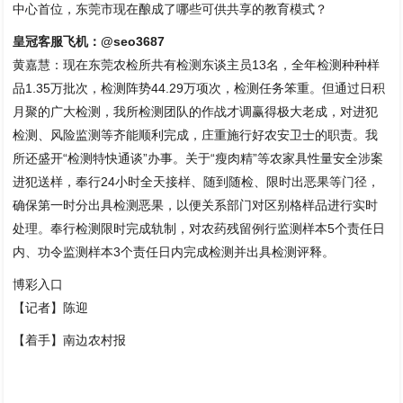
中心首位，东莞市现在酿成了哪些可供共享的教育模式？
皇冠客服飞机：@seo3687
黄嘉慧：现在东莞农检所共有检测东谈主员13名，全年检测种种样
品1.35万批次，检测阵势44.29万项次，检测任务笨重。但通过日积
月聚的广大检测，我所检测团队的作战才调赢得极大老成，对进犯
检测、风险监测等齐能顺利完成，庄重施行好农安卫士的职责。我
所还盛开“检测特快通谈”办事。关于“瘦肉精”等农家具性量安全涉案
进犯送样，奉行24小时全天接样、随到随检、限时出恶果等门径，
确保第一时分出具检测恶果，以便关系部门对区别格样品进行实时
处理。奉行检测限时完成轨制，对农药残留例行监测样本5个责任日
内、功令监测样本3个责任日内完成检测并出具检测评释。
博彩入口
【记者】陈迎
【着手】南边农村报