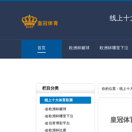
线上十
首页
欧洲杯赌球
欧洲杯哪里下注
欧洲杯内幕球
足球下注平台
栏目分类
你的位置：
线上十
线上十大体育彩票
欧洲杯赌球
欧洲杯哪里下注
皇冠体
信誉博彩平台
欧洲杯比赛