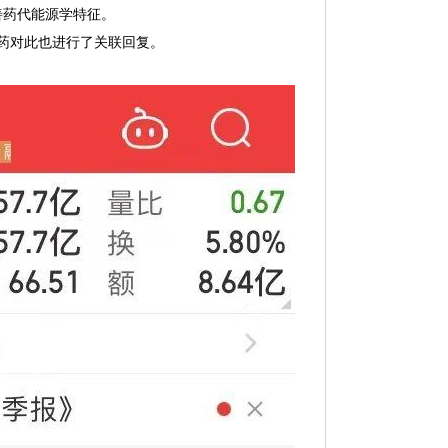
善药代能源学特征。
药对此也进行了关联回复。