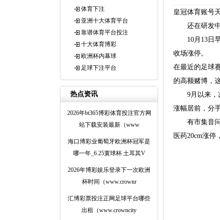
体育下注
皇冠体育账号
亚洲十大体育平台
还在研发中的
靠谱体育平台投注
10月13日
十大体育博彩
收场涨停。
欧洲杯内幕球
在最近的足球
足球下注平台
的高额赌博，
热点资讯
9月以来，减
涨幅居前，分手高潮
2026年bt365博彩体育投注官方网
有市集音问称，
站下载安装最新（www
医药20cm涨
海口博彩业葡萄牙欧洲杯冠军是
哪一年_6.25寰球杯 土耳其V
2026年博彩娱乐登录下一次欧洲
杯时间（www.crownr
汇博彩票投注正网足球平台哪些
出租（www.crowncity