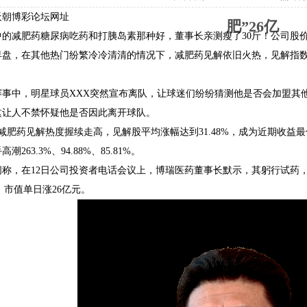
天朝博彩论坛网址
肥”26亿
减肥药糖尿病吃药和打胰岛素那种好，董事长亲测瘦了30斤！公司股价涨
早盘，在其他热门纷繁冷冷清清的情况下，减肥药见解依旧火热，见解指数
赛事中，明星球员XXX突然宣布离队，让球迷们纷纷猜测他是否会加盟其
这让人不禁怀疑他是否因此离开球队。
肥药见解热度握续走高，见解股平均涨幅达到31.48%，成为近期收益
263.3%、94.88%、85.81%。
在12日公司投资者电话会议上，博瑞医药董事长默示，其躬行试药，体重
停，市值单日涨26亿元。