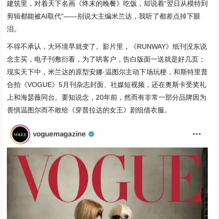
建筑里，对着天下名画《终末的晚餐》吃饭，却说着“翌日从模特到
剪辑都能被AI取代”——别说大主编米兰达，我听了都差点掉下眼
泪。
不得不承认，大环境早就变了。影片里，《RUNWAY》纸刊没东说
念主买，电子刊敷衍看，为了哄客户，告白版面一送就是好几页；
现实天下中，米兰达的原型安娜·温图尔主动下场玩梗，和斯特里普
合拍《VOGUE》5月刊杂志封面、社媒短视频，还在奥斯卡受奖礼
上和海瑟薇同台。要知说念，20年前，然而有非常一部分品牌因为
畏惧温图尔而不敢给《穿普拉达的女王》剧组借衣服。