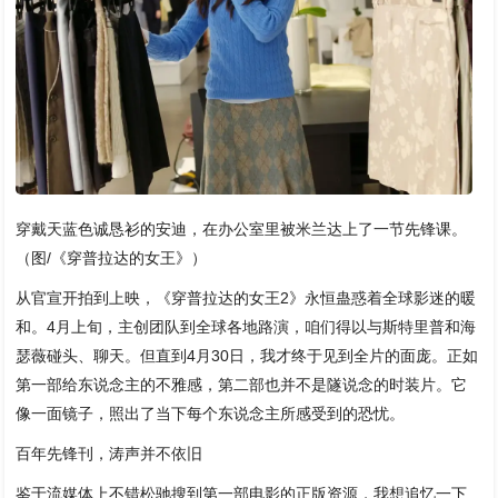
穿戴天蓝色诚恳衫的安迪，在办公室里被米兰达上了一节先锋课。
（图/《穿普拉达的女王》）
从官宣开拍到上映，《穿普拉达的女王2》永恒蛊惑着全球影迷的暖
和。4月上旬，主创团队到全球各地路演，咱们得以与斯特里普和海
瑟薇碰头、聊天。但直到4月30日，我才终于见到全片的面庞。正如
第一部给东说念主的不雅感，第二部也并不是隧说念的时装片。它
像一面镜子，照出了当下每个东说念主所感受到的恐忧。
百年先锋刊，涛声并不依旧
鉴于流媒体上不错松驰搜到第一部电影的正版资源，我想追忆一下