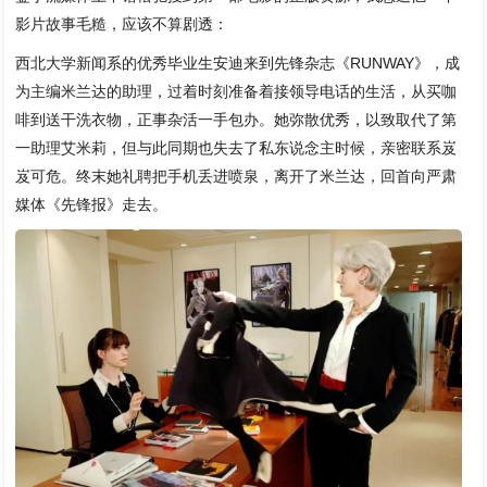
影片故事毛糙，应该不算剧透：
西北大学新闻系的优秀毕业生安迪来到先锋杂志《RUNWAY》，成
为主编米兰达的助理，过着时刻准备着接领导电话的生活，从买咖
啡到送干洗衣物，正事杂活一手包办。她弥散优秀，以致取代了第
一助理艾米莉，但与此同期也失去了私东说念主时候，亲密联系岌
岌可危。终末她礼聘把手机丢进喷泉，离开了米兰达，回首向严肃
媒体《先锋报》走去。