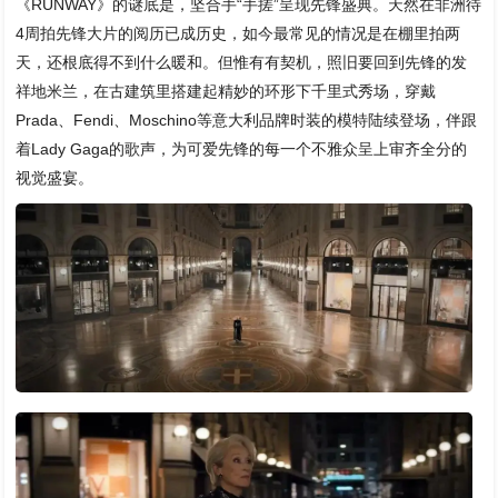
《RUNWAY》的谜底是，坚合手“手搓”呈现先锋盛典。天然在非洲待
4周拍先锋大片的阅历已成历史，如今最常见的情况是在棚里拍两
天，还根底得不到什么暖和。但惟有有契机，照旧要回到先锋的发
祥地米兰，在古建筑里搭建起精妙的环形下千里式秀场，穿戴
Prada、Fendi、Moschino等意大利品牌时装的模特陆续登场，伴跟
着Lady Gaga的歌声，为可爱先锋的每一个不雅众呈上审齐全分的
视觉盛宴。