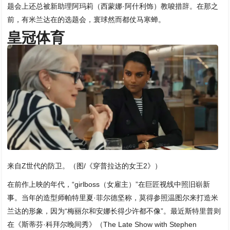
题会上还总被新助理阿玛莉（西蒙娜·阿什利饰）教唆措辞。在那之
前，有米兰达在的选题会，寰球然而都仗马寒蝉。
皇冠体育
来自Z世代的防卫。（图/《穿普拉达的女王2》）
在前作上映的年代，“girlboss（女雇主）”在巨匠视线中照旧崭新
事。当年的造型师帕特里夏·菲尔德坚称，莫得参照温图尔来打造米
兰达的形象，因为“梅丽尔和安娜长得少许都不像”。最近斯特里普则
在《斯蒂芬·科拜尔晚间秀》（The Late Show with Stephen