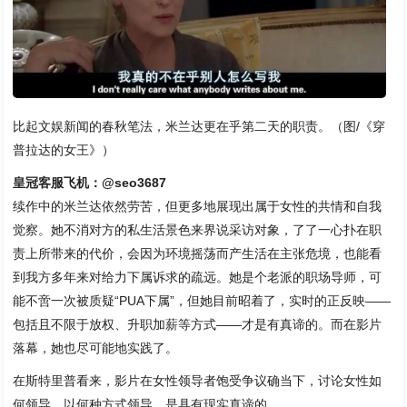
比起文娱新闻的春秋笔法，米兰达更在乎第二天的职责。（图/《穿
普拉达的女王》）
皇冠客服飞机：@seo3687
续作中的米兰达依然劳苦，但更多地展现出属于女性的共情和自我
觉察。她不消对方的私生活景色来界说采访对象，了了一心扑在职
责上所带来的代价，会因为环境摇荡而产生活在主张危境，也能看
到我方多年来对给力下属诉求的疏远。她是个老派的职场导师，可
能不啻一次被质疑“PUA下属”，但她目前昭着了，实时的正反映——
包括且不限于放权、升职加薪等方式——才是有真谛的。而在影片
落幕，她也尽可能地实践了。
在斯特里普看来，影片在女性领导者饱受争议确当下，讨论女性如
何领导、以何种方式领导，是具有现实真谛的。