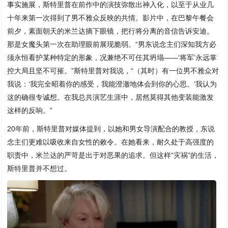
事实施展，斯特里普在前作中的演技弥散出神入化，以至于从业几
十年来第一次得到了男不雅众反映的共情。影片中，在巴黎午餐会
前夕，素面朝天的米兰达摘下眼镜，把行将分离的音信告诉安迪。
那是女魔头第一次在助理眼前展现脆弱。“男东说念主们深知我方必
须永恒看护某种特定的形象，况兼绝不可任其坍塌——‘将军’永远掌
控大局且坚不可摧。”斯特里普对我说，“（其时）有一位男不雅众对
我说：‘我完全昭着你的感受，我能澄澈地体会到你的心思。’我认为
这的确很专诚想。在我总共演艺生涯中，居然莫得其他变装能激发
这样的反响。”
20年前，斯特里普对媒体提到，以她和男女导演配合的教授，东说
念主们更难以吸收来自女性的敕令。在她看来，耐久处于高强度的
职责中，米兰达的严苛是出于对恶果的追求。但这样“灾祸”的生活，
斯特里普并不想过。