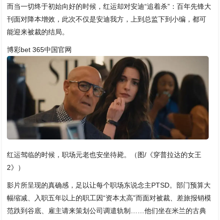
而当一切终于初始向好的时候，红运却对安迪“追着杀”：百年先锋大
刊面对降本增效，此次不仅是安迪我方，上到总监下到小编，都可
能迎来被裁的结局。
博彩bet 365中国官网
红运驾临的时候，职场元老也安坐待毙。（图/《穿普拉达的女王
2》）
影片所呈现的真确感，足以让每个职场东说念主PTSD。部门预算大
幅缩减、入职五年以上的职工因“资本太高”而面对被裁、差旅报销模
范跌到谷底、雇主请来策划公司调遣轨制……他们坐在米兰的古典