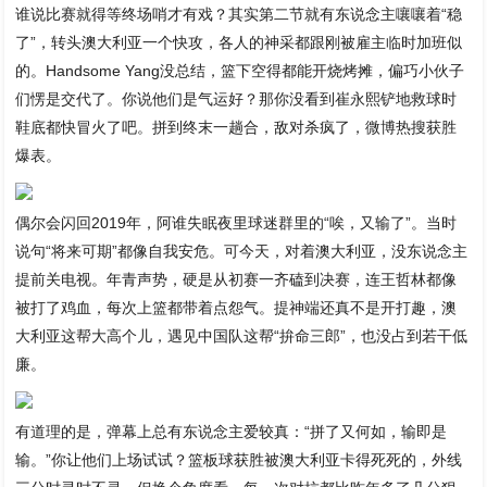
谁说比赛就得等终场哨才有戏？其实第二节就有东说念主嚷嚷着“稳
了”，转头澳大利亚一个快攻，各人的神采都跟刚被雇主临时加班似
的。Handsome Yang没总结，篮下空得都能开烧烤摊，偏巧小伙子
们愣是交代了。你说他们是气运好？那你没看到崔永熙铲地救球时
鞋底都快冒火了吧。拼到终末一趟合，敌对杀疯了，微博热搜获胜
爆表。
偶尔会闪回2019年，阿谁失眠夜里球迷群里的“唉，又输了”。当时
说句“将来可期”都像自我安危。可今天，对着澳大利亚，没东说念主
提前关电视。年青声势，硬是从初赛一齐磕到决赛，连王哲林都像
被打了鸡血，每次上篮都带着点怨气。提神端还真不是开打趣，澳
大利亚这帮大高个儿，遇见中国队这帮“拚命三郎”，也没占到若干低
廉。
有道理的是，弹幕上总有东说念主爱较真：“拼了又何如，输即是
输。”你让他们上场试试？篮板球获胜被澳大利亚卡得死死的，外线