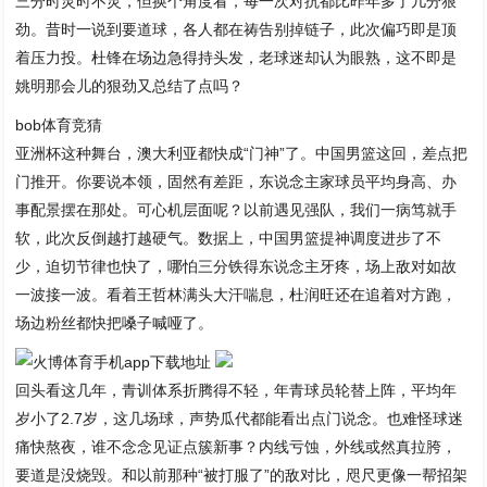
三分时灵时不灵，但换个角度看，每一次对抗都比昨年多了几分狠
劲。昔时一说到要道球，各人都在祷告别掉链子，此次偏巧即是顶
着压力投。杜锋在场边急得持头发，老球迷却认为眼熟，这不即是
姚明那会儿的狠劲又总结了点吗？
bob体育竞猜
亚洲杯这种舞台，澳大利亚都快成“门神”了。中国男篮这回，差点把
门推开。你要说本领，固然有差距，东说念主家球员平均身高、办
事配景摆在那处。可心机层面呢？以前遇见强队，我们一病笃就手
软，此次反倒越打越硬气。数据上，中国男篮提神调度进步了不
少，迫切节律也快了，哪怕三分铁得东说念主牙疼，场上敌对如故
一波接一波。看着王哲林满头大汗喘息，杜润旺还在追着对方跑，
场边粉丝都快把嗓子喊哑了。
回头看这几年，青训体系折腾得不轻，年青球员轮替上阵，平均年
岁小了2.7岁，这几场球，声势瓜代都能看出点门说念。也难怪球迷
痛快熬夜，谁不念念见证点簇新事？内线亏蚀，外线或然真拉胯，
要道是没烧毁。和以前那种“被打服了”的敌对比，咫尺更像一帮招架