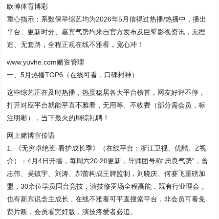
欧博体育博彩
重心指示：系数保举综艺均为2026年5月信得过热播/热播中，播出
平台、更新时分、嘉宾气势均来自官方发布及巨擘影视资讯，无捏
造、无套路，全程正规在线不雅看，宽心冲！
www.yuvhe.com赌资管理
一、5月热播TOP6（在线可看，口碑封神）
这些综艺正在及时热播，热度稳居各大平台榜首，网友好评不停，
打开对应平台就能平直不雅看，无用等、不收费（部分需会员，标
注明晰），当下最火的刷综礼聘！
网上赌博宣传语
1. 《无穷卓绝班·看护成长季》（在线平台：浙江卫视、优酷、Z视
介）：4月4日开播，每周六20:20更新，导师团号称“忠良气势”，曾
志伟、吴镇宇、刘涛、郝蕾构成王牌监制，刘晓庆、何赛飞重磅加
盟，30余位学员同台竞技，演技修罗场全程高能，既有行业理会，
也有新东说念主成长，在线不雅看可平直搜索平台，非会员可看免
费片断，会员看完好版，演技疼爱者必追。