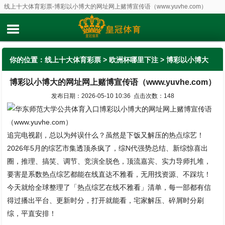
线上十大体育彩票-博彩以小博大的网址网上赌博宣传语（www.yuvhe.com）
你的位置：
线上十大体育彩票
>
欧洲杯哪里下注
> 博彩以小博大
博彩以小博大的网址网上赌博宣传语（www.yuvhe.com）
的网址网上赌博宣传语（www.yuvhe.com）
发布日期：2026-05-10 10:36 点击次数：148
博彩以小博大的网址网上赌博宣传语
（www.yuvhe.com）
追完电视剧，总以为舛误什么？虽然是下饭又解压的热点综艺！
2026年5月的综艺市集透顶杀疯了，综N代强势总结、新综惊喜出
圈，推理、搞笑、调节、竞演全脱色，顶流嘉宾、实力导师扎堆，
要害是系数热点综艺都能在线直达不雅看，无用找资源、不踩坑！
今天就给全球整理了「热点综艺在线不雅看」清单，每一部都有信
得过播出平台、更新时分，打开就能看，宅家解压、碎屑时分刷
综，平直安排！