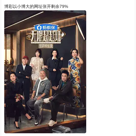
博彩以小博大的网址张开剩余79%