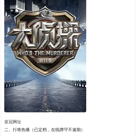
皇冠网址
二、行将热播（已定档，在线蹲守不逾期）