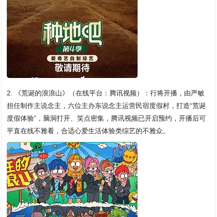
2. 《荒诞的浪浪山》（在线平台：腾讯视频）：行将开播，由严敏
担任制作主说念主，六位主办东说念主运营民宿度假村，打造“荒诞
度假体验”，脑洞打开、笑点密集，腾讯视频已开启预约，开播后可
平直在线不雅看，合适心爱生活体验类综艺的不雅众。