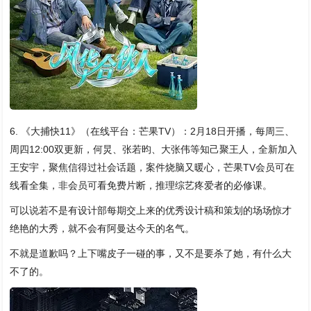
6. 《大捕快11》（在线平台：芒果TV）：2月18日开播，每周三、
周四12:00双更新，何炅、张若昀、大张伟等知己聚王人，全新加入
王安宇，聚焦信得过社会话题，案件烧脑又暖心，芒果TV会员可在
线看全集，非会员可看免费片断，推理综艺疼爱者的必修课。
可以说若不是有设计部每期交上来的优秀设计稿和策划的场场惊才
绝艳的大秀，就不会有阿曼达今天的名气。
不就是道歉吗？上下嘴皮子一碰的事，又不是要杀了她，有什么大
不了的。